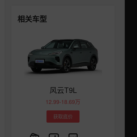
相关车型
风云T9L
12.99-18.69万
获取底价