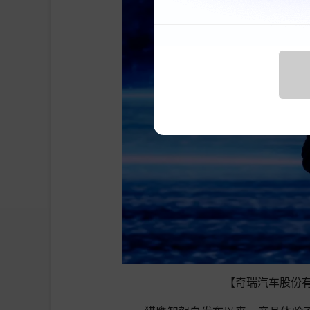
【奇瑞汽车股份