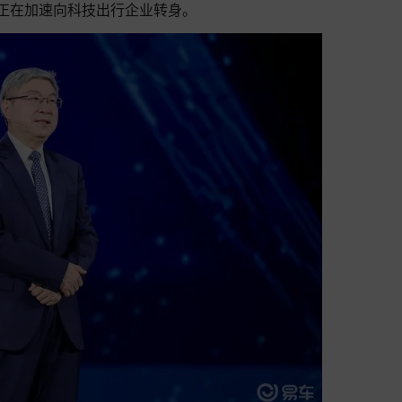
”正在加速向科技出行企业转身。