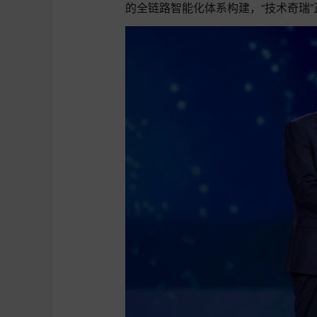
的全链路智能化体系构建，“技术奇瑞