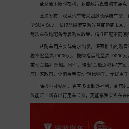
全系通用限时福利，多重政策直击购车痛点
此次发布，深蓝汽车带来四款长续航车型，覆
型SUV S07、长续航磁流变激光智能轿跑 L06
每款车型均配备专属购车政策，精准匹配不同消
从购车用户实际需求出发，深蓝推出的购置
税补贴至高10000元，换购福运礼至高10000
重现金福利叠加。同时，推出“金融添鸿运”方案
应国家政策，让消费者实现“轻松购车、无忧用车
除核心补贴外，更有多重额外福利，到店礼
仅能赶上新春出行用车节奏，更能享受实实在在