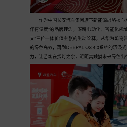
作为中国长安汽车集团旗下新能源战略核心
伴有温度”的品牌理念，深耕电动化、智能化领域
文”三位一体价值主张的生动诠释。从华为乾崑智
的绿色高效，再到DEEPAL OS 4.0系统的
力，让游客在赏灯之余，近距离触摸未来绿色出