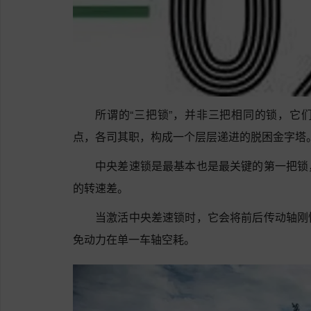
所谓的“三把锁”，并非三把相同的锁，它
点，各司其职，构成一个层层递进的脱困金字塔
中央差速锁是最基本也是最关键的第一把锁
的转速差。
当激活中央差速锁时，它会将前后传动轴刚
免动力在单一车轴空耗。