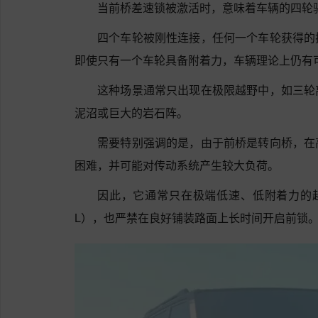
当前桥差速锁被激活时，意味着车辆的四轮驱
四个车轮被刚性连接，任何一个车轮获得的
即使只有一个车轮具备附着力，车辆理论上仍有
这种场景通常只出现在极限越野中，如三轮
泥沼或巨大的岩石阵。
需要特别强调的是，由于前桥是转向桥，在
困难，并可能对传动系统产生较大负荷。
因此，它通常只在极端低速、低附着力的
L），也严禁在良好铺装路面上长时间开启前锁