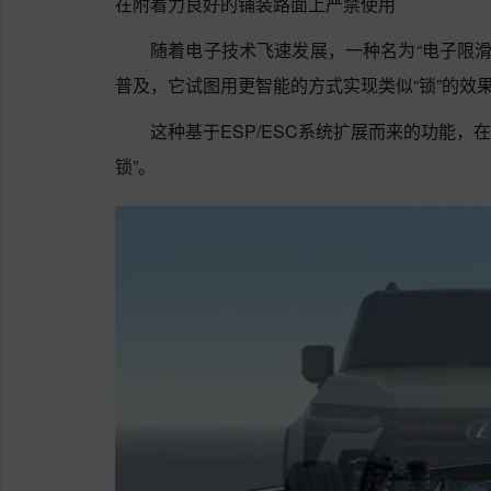
在附着力良好的铺装路面上严禁使用
随着电子技术飞速发展，一种名为“电子限滑”（Elec
普及，它试图用更智能的方式实现类似“锁”的效
这种基于ESP/ESC系统扩展而来的功能，
锁”。