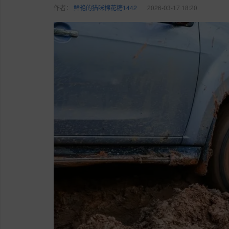
作者：
鲜艳的猫咪棉花糖1442
2026-03-17 18:20