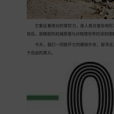
它象征着绝对的掌控力，是人类对复杂地形
背后，是精密的机械原理与对物理世界的深刻理
今天，我们一同掀开它的硬核外衣，探寻这
于自由的真义。