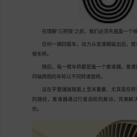
在理解“三把锁”之前，我们必须先直面一个
任何一辆四驱车，动力从变速箱输出后，首
根车桥。
随后，每一根车桥都配备一个差速器。差速
同轴两侧的车轮以不同转速旋转。
这在平整铺装路面上至关重要，尤其是在转
的路径，差速器通过行星齿轮的差动，完美解
伤。