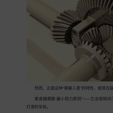
然而，正是这种“善解人意”的特性，使其在越
差速器遵循“最小阻力原则”——它总是倾
打滑的车轮。