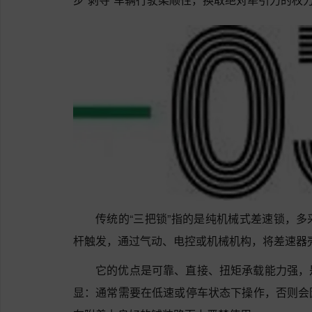
传统的“三把锁”指的是纯机械式差速锁，
杆触发，通过气动、电控或机械机构，将差速器
它的优点是可靠、直接、扭矩承载能力强，
显：通常需要在低速或停车状态下操作，否则会