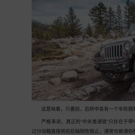
这意味着，只要前、后桥中各有一个车轮拥
严格来说，真正的“中央差速锁”只存在于
过分动箱直接将前后轴刚性锁止，通常也被通俗称