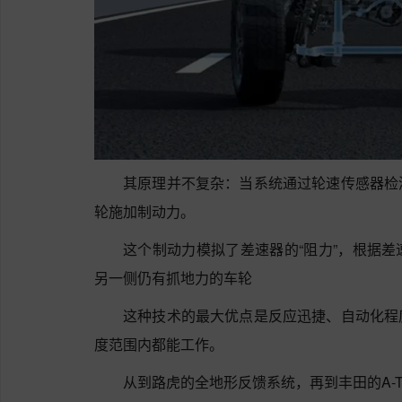
其原理并不复杂：当系统通过轮速传感器检
轮施加制动力。
这个制动力模拟了差速器的“阻力”，根据
另一侧仍有抓地力的车轮
这种技术的最大优点是反应迅捷、自动化程
度范围内都能工作。
从到路虎的全地形反馈系统，再到丰田的A-T