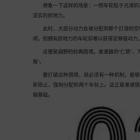
想象一下这样的场景：一侧车轮陷于光滑的
坚实的抓地力。
此时，大部分动力会被分配到那个打滑的空
闹，但拥有抓地力的车轮却难以获得足够驱动力
这便是越野的经典困境。差速器的“仁慈”，
叛”。
要打破这种困境，就必须有一种机制，能够
新锁止，强制分配到两个车轮上。这正是差速锁
辑基础。