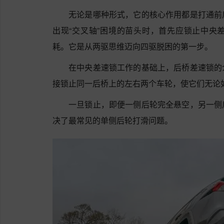
无论是哪种形式，它的核心作用都是打通前
出现“交叉轴”困境的苗头时，首先应锁止中央
耗。它是从两驱思维迈向四驱脱困的第一步。
在中央差速锁工作的基础上，后桥差速锁的
接锁止同一后桥上的左右两个车轮，使它们无论
一旦锁止，即便一侧后轮完全悬空，另一侧
决了最常见的单侧后轮打滑问题。