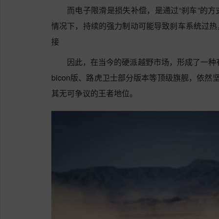
而电子限滑是损失补偿，是通过“刹车”的
情况下，持续的强力制动可能导致刹车系统过热
接
因此，在当今的硬派越野市场，形成了一种有
bicon版、路虎卫士部分版本等顶级旗舰，依然
其无可争议的王者地位
。