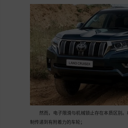
然而，电子限滑与机械锁止存在本质区别。
制传递到有附着力的车轮；