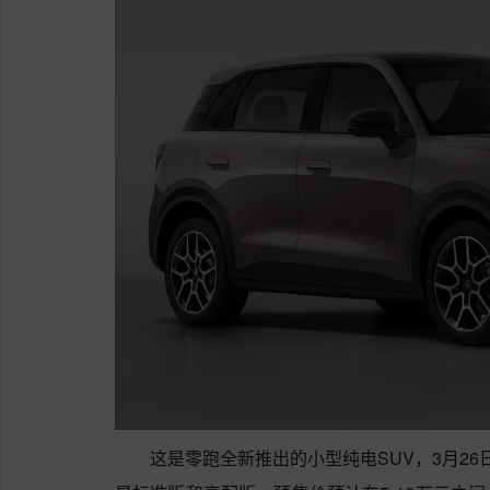
这是零跑全新推出的小型纯电SUV，3月2