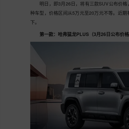
明日，即3月26日，将有三款SUV公布价
种车型，价格区间从5万元至20万元不等。近期
下。
第一款：哈弗猛龙PLUS（3月26日公布价