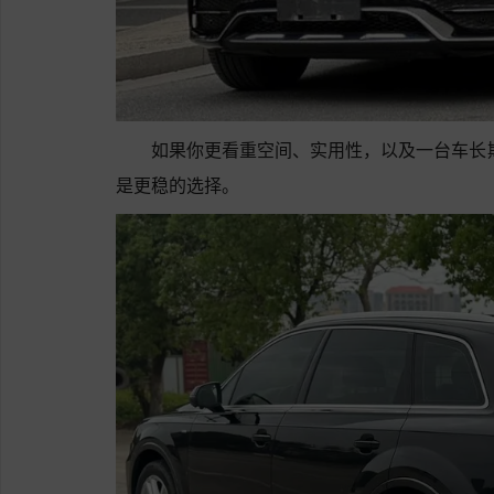
如果你更看重空间、实用性，以及一台车长
是更稳的选择。