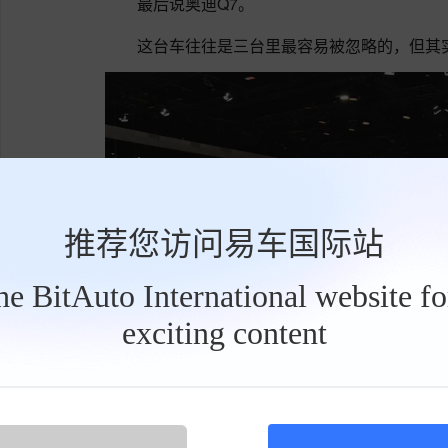
最后说奥迪Q7。
这台车往往是三台里最容易被忽略的，但其
推荐您访问易车国际站
the BitAuto International website f
exciting content
工
具
栏