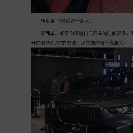
所以宝马X5适合什么人？
很简单，如果你平时自己开车的时间很多，
开的豪华SUV”的想法，那它依然很有说服力。