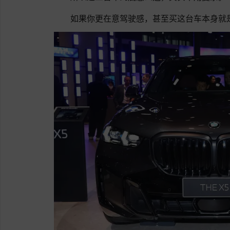
如果你更在意驾驶感，甚至买这台车本身就是