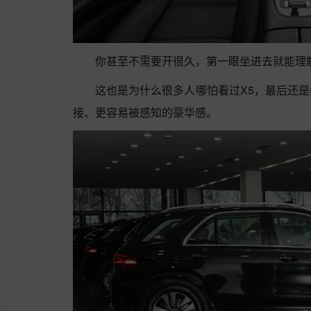
你甚至不需要开很久，第一眼坐进去就能理
这也是为什么很多人哪怕看过X5，最后还是
接、更容易被感知的豪华感。