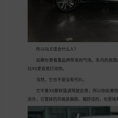
所以GLE适合什么人？
如果你更看重品牌带来的气场、车内的氛围
比X5更容易打动你。
当然，它也不是没有代价。
它不像X5那样强调驾驶反馈，所以你如果特
另外，它整体的风格是偏稳、偏舒适的，也意味