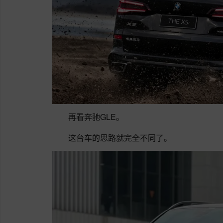
再看奔驰GLE。
这台车的思路就完全不同了。