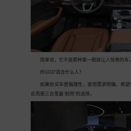
简单说，它不是那种第一眼就让人惊艳的车
所以Q7适合什么人？
如果你买车更偏理性，家用需求明确，希望
反而是三台里最“耐用”的选择。