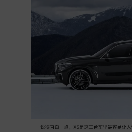
说得直白一点，X5是这三台车里最容易让人