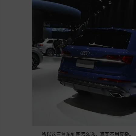
所以这三台车到底怎么选，其实不用复杂。