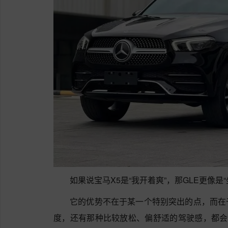
如果说宝马X5是“我开着爽”，那GLE更像是
它的优势不在于某一个特别突出的点，而在
度，还有那种比较放松、偏舒适的驾驶感，都会