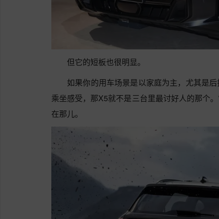
但它的短板也很明显。
如果你的用车场景是以家庭为主，尤其是后
乘坐感受，那X5就不是三台里最讨好人的那个
在那儿。