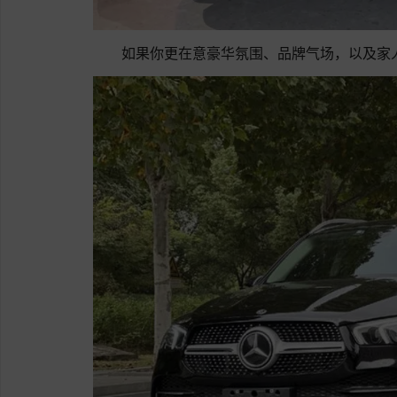
如果你更在意豪华氛围、品牌气场，以及家