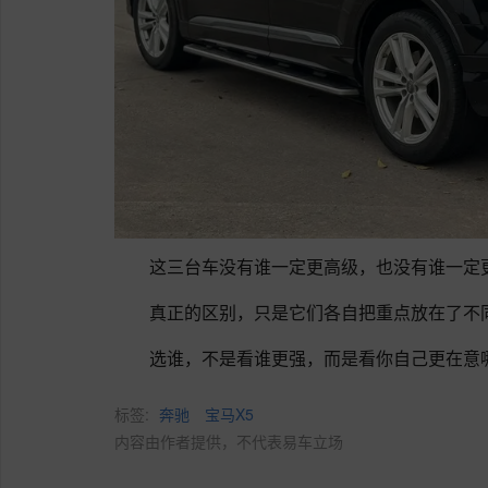
这三台车没有谁一定更高级，也没有谁一定
真正的区别，只是它们各自把重点放在了不
选谁，不是看谁更强，而是看你自己更在意
标签:
奔驰
宝马X5
内容由作者提供，不代表易车立场