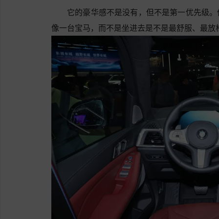
它的豪华感不是没有，但不是第一优先级。
像一台宝马，而不是坐进去是不是最舒服、最放