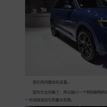
但它的问题也在这里。
因为它太均衡了，所以缺少一个特别鲜明的记
一句话就说出它的最大优势。