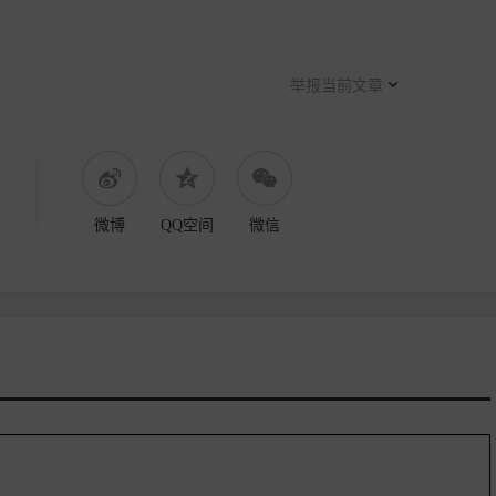
举报当前文章
微博
QQ空间
微信