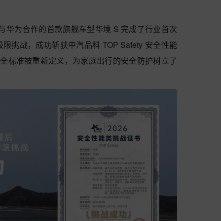
五菱与华为合作的首款旗舰车型华境 S 完成了行业首次
” 极限挑战，成功斩获中汽品科 TOP Safety 安全性能
的安全标准被重新定义，为家庭出行的安全防护树立了