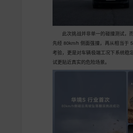
此次挑战并非单一的碰撞测试，
先经 80km/h 侧面强撞，再从相当于
考验，更是对车辆极端工况下系统稳定
试更贴近真实的危险场景。