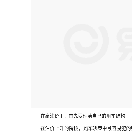
在高油价下，首先要理清自己的用车结构
在油价上升的阶段，购车决策中最容易犯的