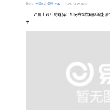
作者：
宁静的北极熊1495
2026-03-26 03:01
油价上调后的选择：如何在3款旗舰新能源
里