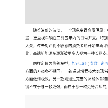
随着油价的波动，一个现象变得愈发明显：
置，更重视车辆在三到五年内的日常开支。特别
大关，过去对油耗不敏感的消费者也开始重新评
此，高端新能源车逐渐被更多人视为一种长期支
同样定位为旗舰车型，
智己LS9
(
参数
|
询
方面的方案各不相同。一款通过增程技术实现“
方面做到极致，另一款则通过完善的补能体系和
键不在于哪一款更强，而在于哪一款更符合您的