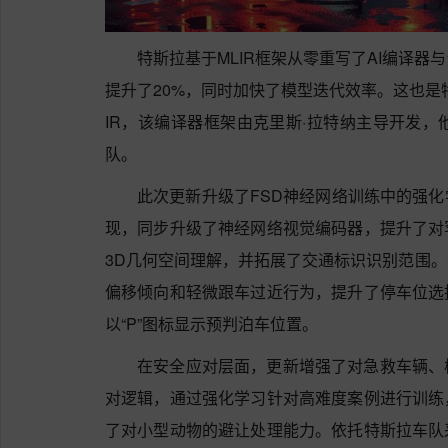
特斯拉基于MLIR框架从零重写了AI编译
提升了20%，同时加快了模型迭代效率。这也是
IR，该编译器框架由克里斯·拉特纳主导开发，他曾在
队。
此次更新升级了FSD神经网络训练中的强
现，同步升级了神经网络视觉编码器，提升了对
3D几何空间理解，并拓展了交通标识识别范围
偏移倾向和轻微跟车过近行为，提升了停车位选
以“P”图标显示预判泊车位置。
在安全应对层面，更新增强了对急救车辆、
对逻辑，通过强化学习针对高难度案例进行训练
了对小型动物的避让处理能力。依托特斯拉车队