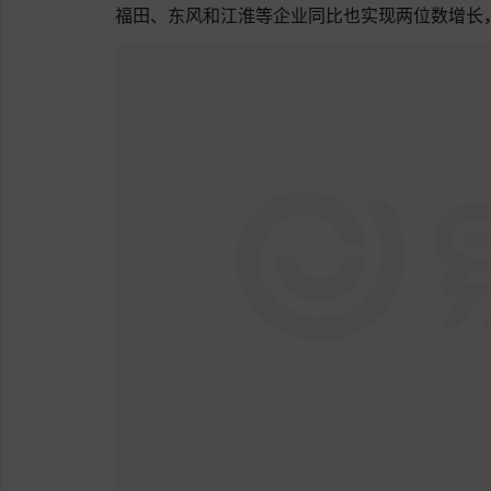
福田、东风和江淮等企业同比也实现两位数增长