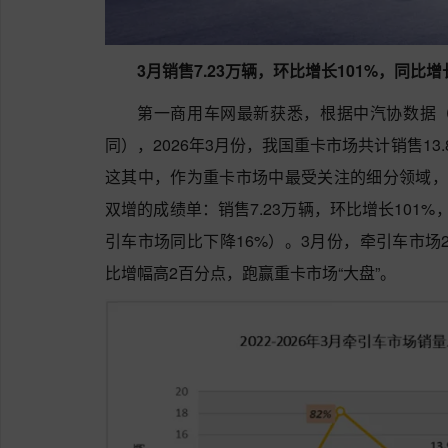
3月销售7.23万辆，环比增长101%，同比增
第一商用车网最新获悉，根据中汽协数据
同），2026年3月份，我国重卡市场共计销售13.
这其中，作为重卡市场中最受关注的细分领域，
双增的成绩单：销售7.23万辆，环比增长101
引车市场同比下降16%）。3月份，牵引车市场
比增幅高2百分点，跑赢重卡市场“大盘”。