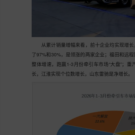
从累计销量增幅来看，前十企业均实现增长
了97%和30%，是领涨的两家企业；福田和远程
整体增速，跑赢1-3月份牵引车市场“大盘”；
长，江淮实现个位数增长，山东雷驰是净增长。