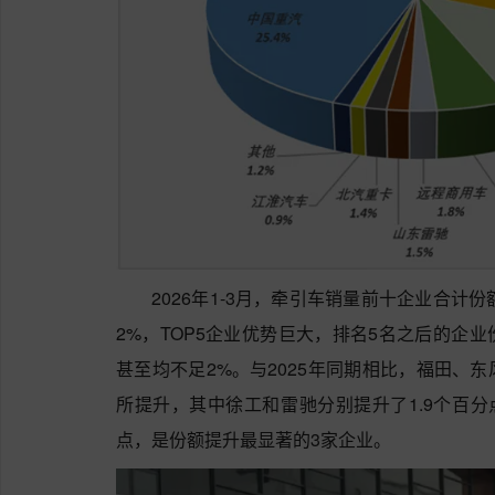
2026年1-3月，牵引车销量前十企业合计份
2%，TOP5企业优势巨大，排名5名之后的企
甚至均不足2%。与2025年同期相比，福田、
所提升，其中徐工和雷驰分别提升了1.9个百分点
点，是份额提升最显著的3家企业。