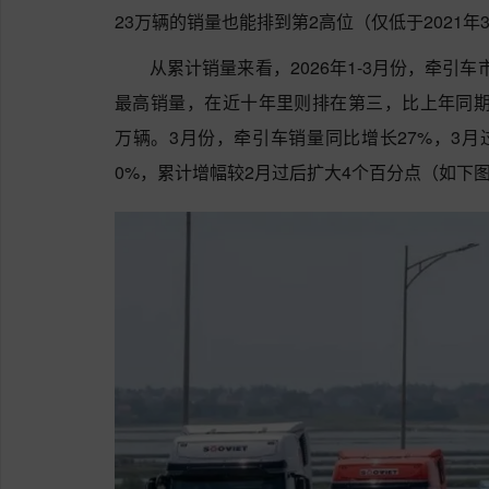
23万辆的销量也能排到第2高位（仅低于2021年3
从累计销量来看，2026年1-3月份，牵引车
最高销量，在近十年里则排在第三，比上年同期的1
万辆。3月份，牵引车销量同比增长27%，3月
0%，累计增幅较2月过后扩大4个百分点（如下