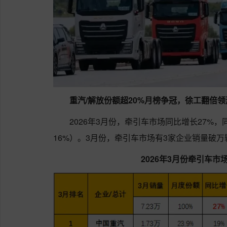
重汽/解放份额超20%月榜争冠，徐工翻倍领
2026年3月份，牵引车市场同比增长27%
16%）。3月份，牵引车市场有3家企业销量破
2026年3月份牵引车