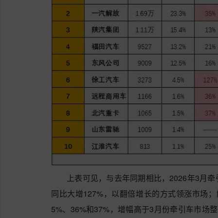
上表可见，与去年同期相比，2026年3月
同比大增127%，以翻倍增长的方式领涨市场
5%、36%和37%，增幅高于3月份牵引车市场