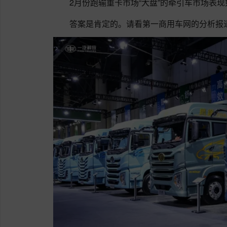
2月份跑输重卡市场“大盘”的牵引车市场表
答案是肯定的。请看第一商用车网的分析报