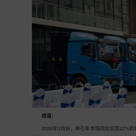
结语：
2026年3月份，牵引车市场同比实现27%