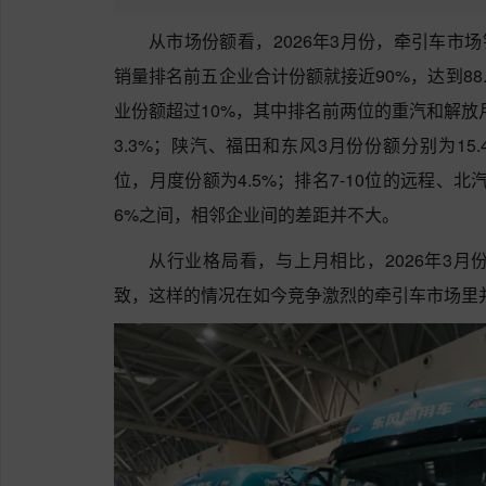
从市场份额看，2026年3月份，牵引车市场
销量排名前五企业合计份额就接近90%，达到88.
业份额超过10%，其中排名前两位的重汽和解放月
3.3%；陕汽、福田和东风3月份份额分别为15.4
位，月度份额为4.5%；排名7-10位的远程、北汽
6%之间，相邻企业间的差距并不大。
从行业格局看，与上月相比，2026年3
致，这样的情况在如今竞争激烈的牵引车市场里