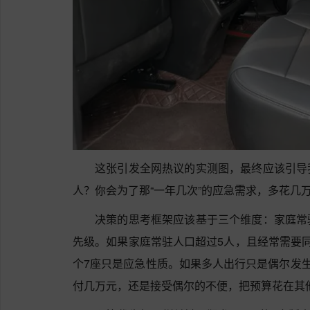
这张引发全网热议的实测图，最终应该引导
人？你会为了那“一年几次”的应急需求，多花几万
决策的思考框架应该基于三个维度：家庭常
先级。如果家庭常驻人口超过5人，且经常需要
个7座只是应急性质。如果多人出行只是偶尔发生
付几万元，还是接受偶尔的不便，把预算花在其