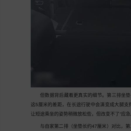
但数据背后藏着更真实的细节。第三排坐垫
这5厘米的差距，在长途行驶中会演变成大腿支
让短途乘坐的姿势稍微放松些，但改变不了“应急
与自家第二排（坐垫长约47厘米）对比，