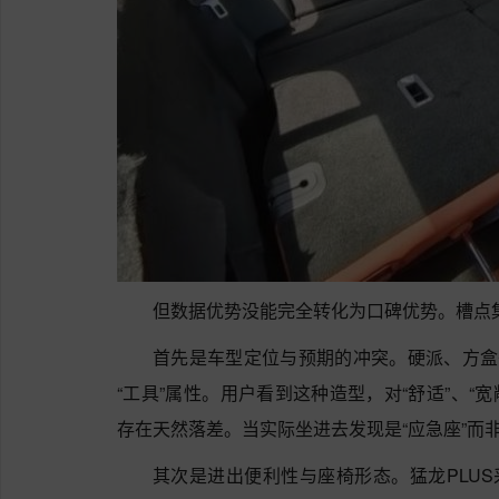
但数据优势没能完全转化为口碑优势。槽点
首先是车型定位与预期的冲突。硬派、方盒
“工具”属性。用户看到这种造型，对“舒适”、“
存在天然落差。当实际坐进去发现是“应急座”而非
其次是进出便利性与座椅形态。猛龙PLUS