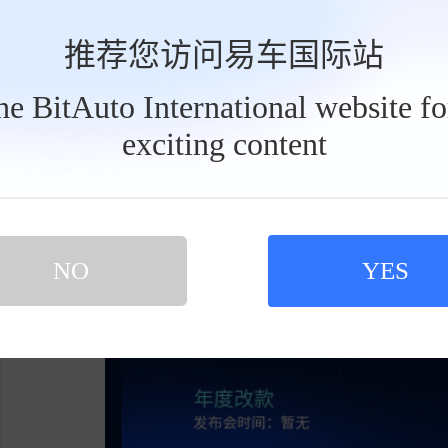
推荐您访问易车国际站
the BitAuto International website f
exciting content
工
具
栏
NO
YES