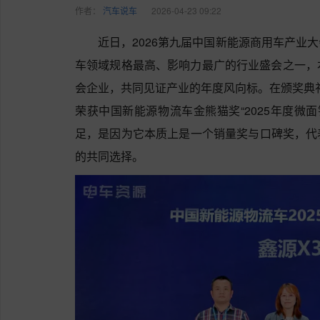
作者：
汽车说车
2026-04-23 09:22
近日，2026第九届中国新能源商用车产业
车领域规格最高、影响力最广的行业盛会之一，本次
会企业，共同见证产业的年度风向标。在颁奖典
荣获中国新能源物流车金熊猫奖“2025年度微面
足，是因为它本质上是一个销量奖与口碑奖，代
的共同选择。