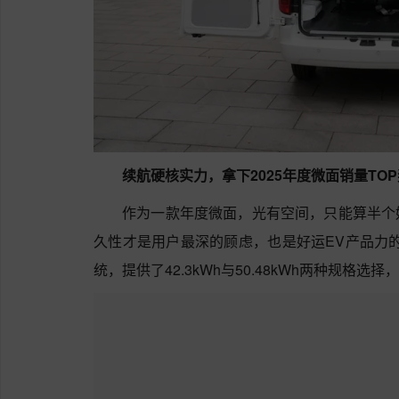
续航硬核实力，拿下2025年度微面销量TOP
作为一款年度微面，光有空间，只能算半个
久性才是用户最深的顾虑，也是好运EV产品力
统，提供了42.3kWh与50.48kWh两种规格选