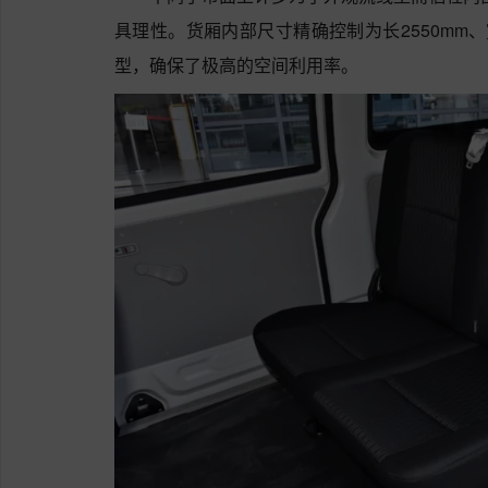
具理性。货厢内部尺寸精确控制为长2550mm、宽
型，确保了极高的空间利用率。