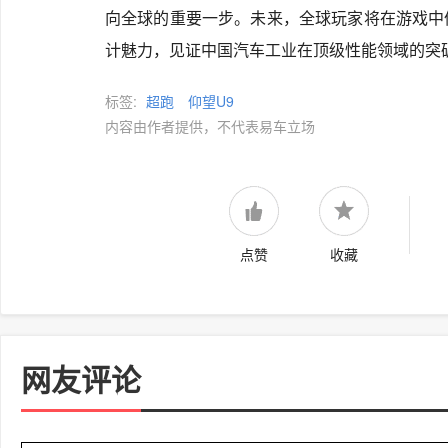
向全球的重要一步。未来，全球玩家将在游戏中
计魅力，见证中国汽车工业在顶级性能领域的突
标签:
超跑
仰望U9
内容由作者提供，不代表易车立场
点赞
收藏
网友评论