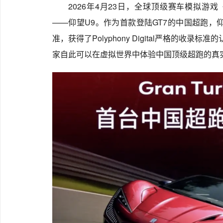
2026年4月23日，全球顶级赛车模拟游戏《G
——仰望U9。作为首款登陆GT7的中国超跑，
准，获得了Polyphony Digital严格的收录标准的
家自此可以在虚拟世界中体验中国顶级超跑的真