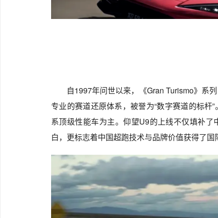
自1997年问世以来，《Gran Turism
专业的赛道还原体系，被誉为“数字赛道的标杆
系顶级性能车为主。仰望U9的上线不仅填补了
白，更标志着中国超跑技术与品牌价值获得了国