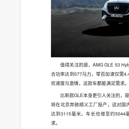
值得关注的是，AMG GLE 53 
合功率达到577马力，零百加速仅需4
欢速度与激情，这款车都能满足需求
比新款GLE本身更引人关注的，是
将在北京奔驰顺义工厂投产，这对国内
达到3115毫米，车长也增至约50
求。