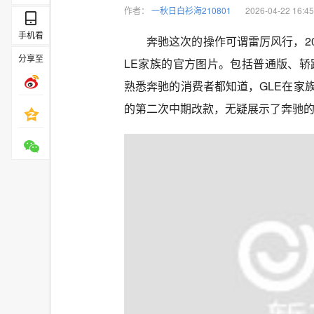
作者：
一秋日白衫海210801
2026-04-22 16:45
手机看
奔驰这次的操作可谓雷厉风行，2
分享至
LE家族的官方图片。包括普通版、轿
熟悉奔驰的消费者都知道，GLE在家
的第二次中期改款，无疑展示了奔驰