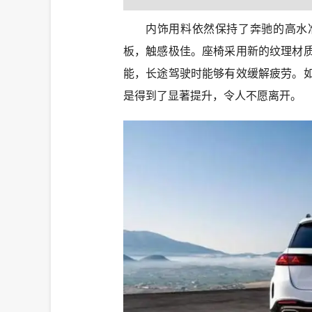
内饰用料依然保持了奔驰的高水
板，触感极佳。座椅采用新的纹理材
能，长途驾驶时能够有效缓解疲劳。
是得到了显著提升，令人不愿离开。