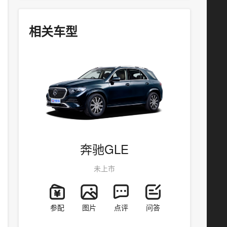
相关车型
奔驰GLE
未上市
参配
图片
点评
问答