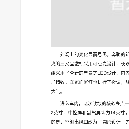
外观上的变化显而易见，奔驰的
央的三叉星徽标采用可点亮设计，夜
组采用了全新的星幕式LED设计，内
加精致。车尾的尾灯也进行了微调，
大气。
进入车内，这次改款的核心亮点一
3英寸，中控屏和副驾屏均为14英寸，奔驰
的是，空调出风口改为了圆形设计，