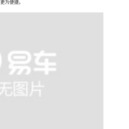
型更为便捷。