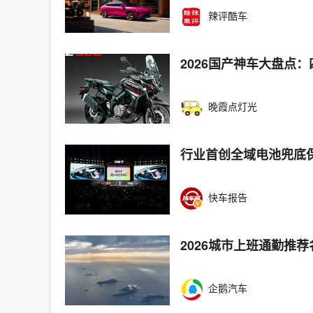
辣评酷车
2026国产神车大盘点
晚霞点灯光
行业首创全域电池兜底
快车报告
2026城市上班通勤推
企鹅汽车