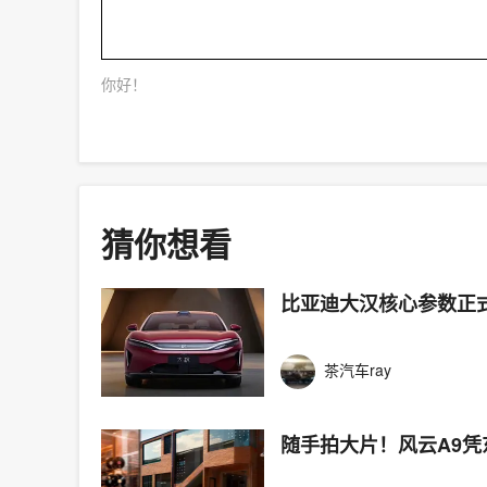
你好！
猜你想看
比亚迪大汉核心参数正式
茶汽车ray
随手拍大片！风云A9