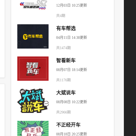
12月03日 10:25更新
共4期
有车帮选
04月11日 14:38更新
共1474期
智看新车
08月07日 18:14更新
共1176期
大斌说车
08月08日 10:22更新
共2966期
不正经开车
08月18日 20:25更新