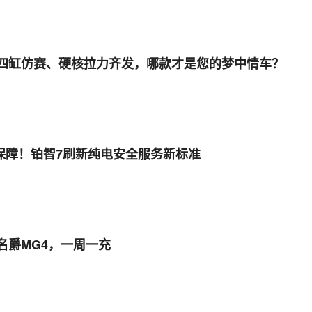
：四缸仿赛、硬核拉力齐发，哪款才是您的梦中情车？
保障！铂智7刷新纯电安全服务新标准
荐名爵MG4，一周一充