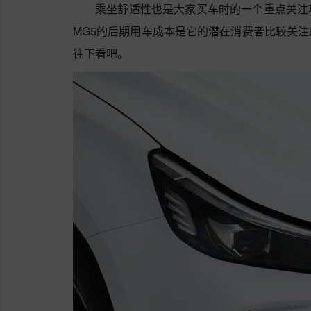
乘坐舒适性也是大家买车时的一个重点关注
MG5的后期用车成本是它的潜在消费者比较关
往下看吧。