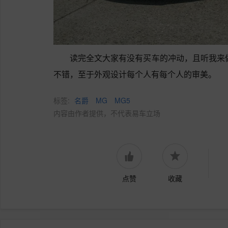
读完全文大家有没有买车的冲动，且听我来
不错，至于外观设计每个人有每个人的审美。
标签:
名爵
MG
MG5
内容由作者提供，不代表易车立场
点赞
收藏