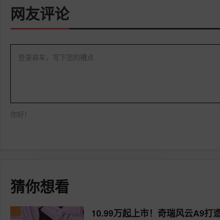
网友评论
登录易车，写下您的槽点
你好！
猜你想看
10.99万起上市！奇瑞风云A9