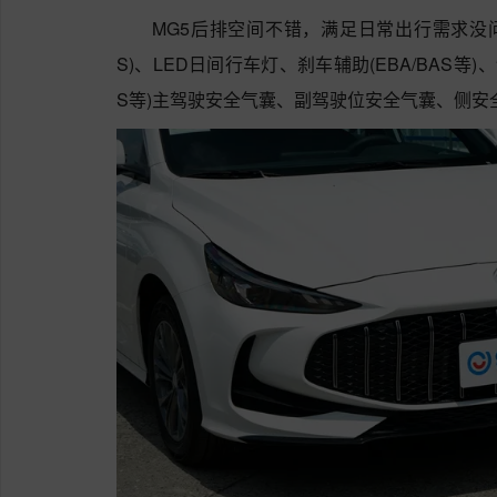
MG5后排空间不错，满足日常出行需求没
S)、LED日间行车灯、刹车辅助(EBA/BAS等)、
S等)主驾驶安全气囊、副驾驶位安全气囊、侧安