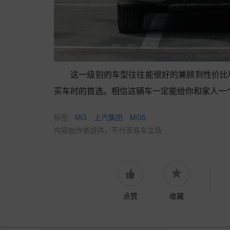
这一级别的车型往往能很好的兼顾到性价比
买车时的首选。相信这辆车一定能给你和家人一
标签:
MG
上汽集团
MG5
内容由作者提供，不代表易车立场
点赞
收藏