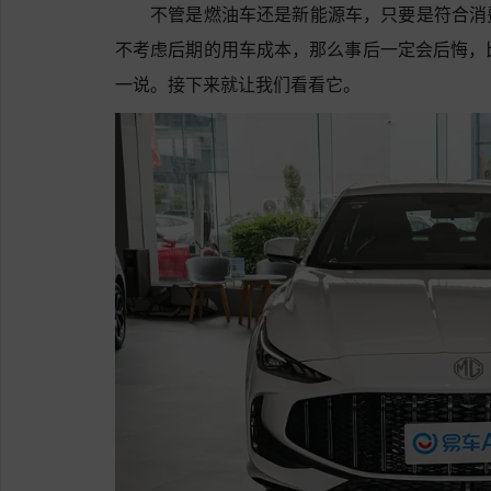
不管是燃油车还是新能源车，只要是符合消
不考虑后期的用车成本，那么事后一定会后悔，
一说。接下来就让我们看看它。