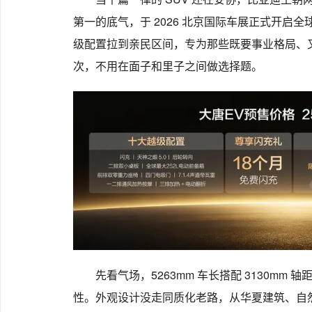
第一的底气，于 2026 北京国际车展正式开启全球预
级配置拉到亲民区间，专为那些既要事业格局、又
次，不用在面子和里子之间做选择题。
先看气场，5263mm 车长搭配 3130m
性。外观设计没走同质化老路，从华夏建筑、自然山川