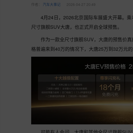
作者：
汽车大事记
2026-04-27 20:49
4月24日，2026北京国际车展盛大开幕
尺寸旗舰SUV大唐，也正式开启全球预售。
作为一款全尺寸旗舰SUV，大唐的预售价真
格普遍来到40万的情况下，大唐25万到32万元
可能有人会问，大唐和其他全尺寸旗舰SU