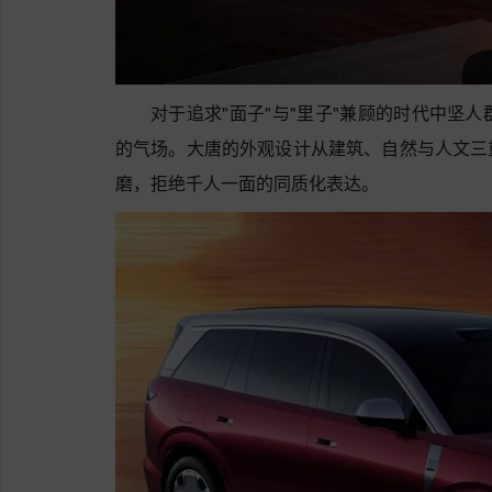
对于追求"面子"与"里子"兼顾的时代中坚
的气场。大唐的外观设计从建筑、自然与人文三
磨，拒绝千人一面的同质化表达。