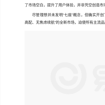
了市场空白，提升了用户体验，并非凭空创造市
尽管理想并未发明“七座”概念，但确实开创了
高配、无焦虑续航”的全新市场，迫使所有主流