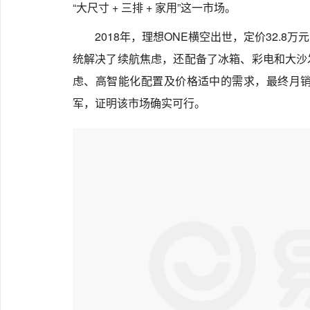
“大尺寸 + 三排 + 家用”这一市场。
2018年，理想ONE横空出世，定价32.
统解决了续航焦虑，还配备了冰箱、彩电和大沙
虑、高智能化配置及价格适中的需求，最终月销量
军，证明该市场确实可行。