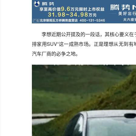
李想近期公开提及的一段话，其核心要义在
排家用SUV”这一成熟市场。正是理想从无到
汽车厂商的必争之地。