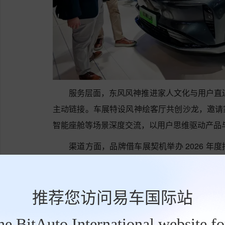
服务层面，东风风神推进家人文化与用户直连
主动链接。车展特设风神绘客厅共创沙龙，邀请
智能座舱等场景深度交流，以用户思维驱动产品
渠道方面，品牌借车展契机举办 2026 
政策，依托 2025 年 37% 的逆势增长态势
转型发展注入渠道动能。
推荐您访问易车国际站
the BitAuto International website f