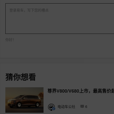
登录易车，写下您的槽点
你好！
猜你想看
尊界V800/V680上市，最高售价
电动车公社
6