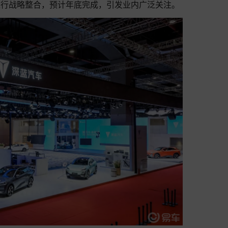
进行战略整合，预计年底完成，引发业内广泛关注。