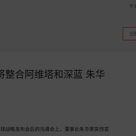
将整合阿维塔和深蓝 朱华
全球战略发布会后的沟通会上，董事长朱华荣突然宣