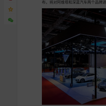
布，将对阿维塔和深蓝汽车两个品牌