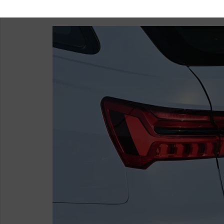
同级别主流水准。