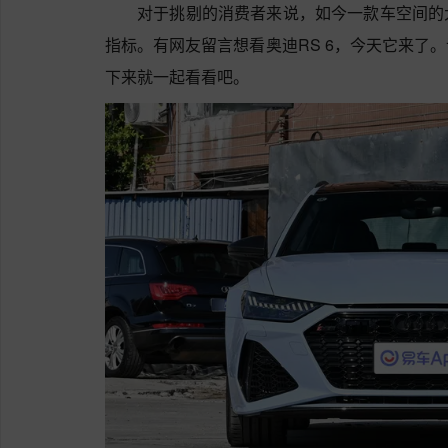
对于挑剔的消费者来说，如今一款车空间的
指标。有网友留言想看奥迪RS 6，今天它来了
下来就一起看看吧。