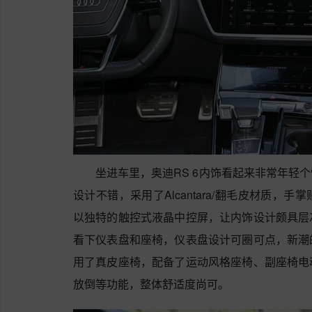
坐进车里，奥迪RS 6内饰看起来非常年轻
设计不错，采用了Alcantara/翻毛皮材质
以独特的触控式液晶中控屏，让内饰设计颇具层
看下仪表盘和座椅，仪表盘设计可圈可点，新潮
用了真皮座椅，配备了运动风格座椅、副座椅电
放倒等功能，整体舒适度尚可。