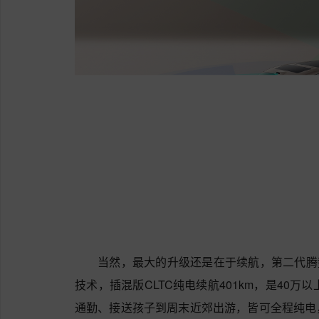
当然，最大的升级还是在于续航，第二代腾势
技术，插混版CLTC纯电续航401km，是40
通勤、接送孩子到周末近郊出游，皆可全程纯电