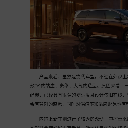
产品来看，虽然是换代车型，不过在外观上
款D9的端庄、豪华、大气的造型。原因来看，
经典，已经具有很强的辨识度且设计依旧在线，
会有背刺的感觉，同时对保值率和品牌形象也有
内饰上新车则进行了较大的改动，中控台采
副驾开合智能屏很有新意，听歌休息的时候切换