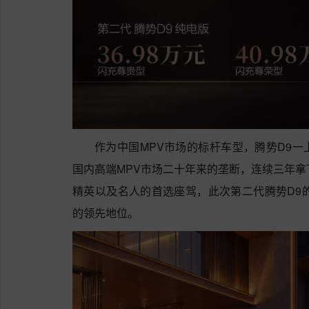
作为中国MPV市场的标杆车型，腾势D9
国内高端MPV市场二十年来的垄断，连续三年拿
精英以及名人的首选座驾，此次第二代腾势D9
的领先地位。