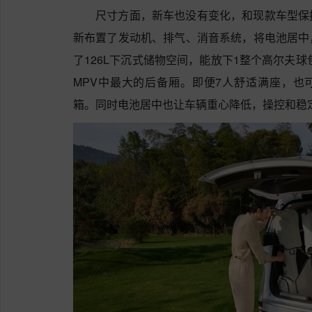
尺寸方面，新车也没有变化，和现款车型保
新布置了发动机、排气、消音系统，将电池居中
了126L下沉式储物空间，能放下1整个高尔夫球
MPV中最大的后备厢。即便7人舒适满座，也
箱。同时电池居中也让车辆重心降低，操控和稳