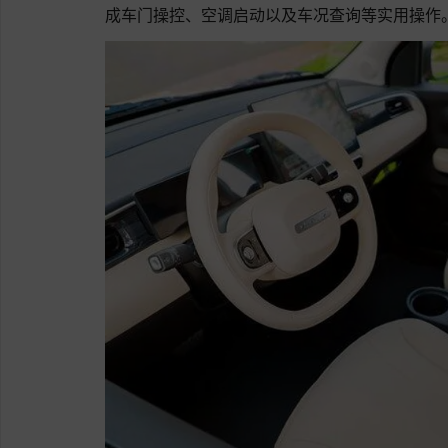
成车门操控、空调启动以及车况查询等实用操作