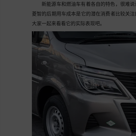
新能源车和燃油车有着各自的特色，很难说
菱智的后期用车成本是它的潜在消费者比较关注
大家一起来看看它的实际表现吧。