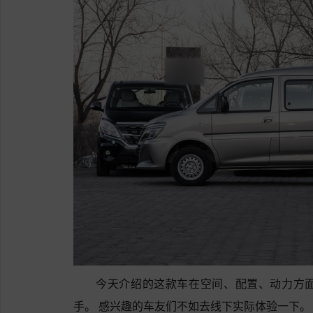
今天介绍的这款车在空间、配置、动力方
手。 感兴趣的车友们不如去线下实际体验一下。