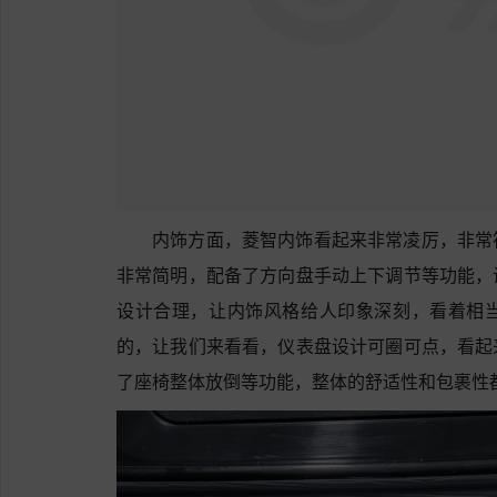
内饰方面，菱智内饰看起来非常凌厉，非常
非常简明，配备了方向盘手动上下调节等功能，
设计合理，让内饰风格给人印象深刻，看着相
的，让我们来看看，仪表盘设计可圈可点，看起
了座椅整体放倒等功能，整体的舒适性和包裹性