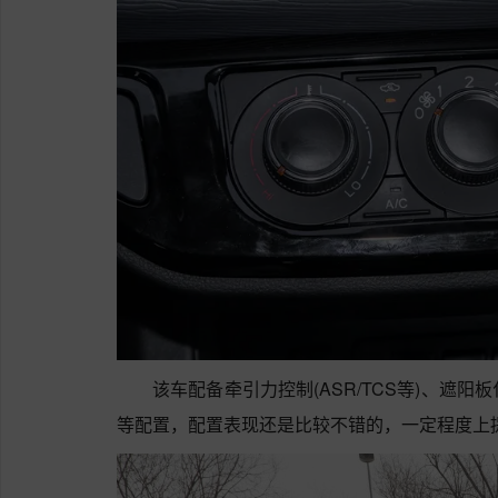
该车配备牵引力控制(ASR/TCS等)、遮
等配置，配置表现还是比较不错的，一定程度上