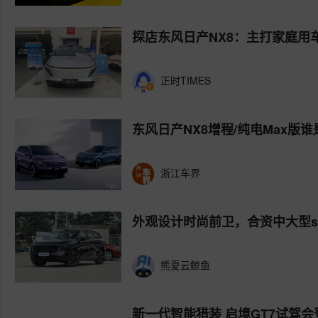
探店东风日产NX8：主打家庭用
正时TIMES
东风日产NX8增程/纯电Max版
浙江车界
外观设计时尚前卫，合资中大型su
熊夏云鲸鱼
新一代智能猎装 启境GT7试驾