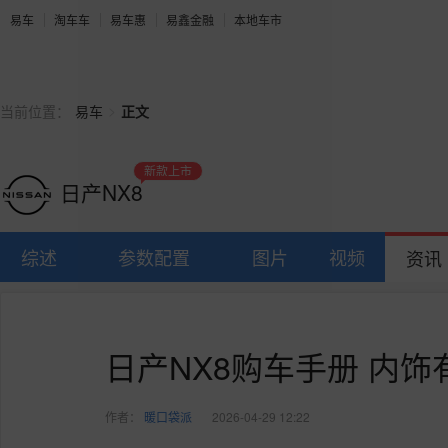
易车
淘车车
易车惠
易鑫金融
本地车市
>
当前位置：
易车
正文
新款上市
日产NX8
综述
参数配置
图片
视频
资讯
日产NX8购车手册 内饰
作者：
暖口袋派
2026-04-29 12:22