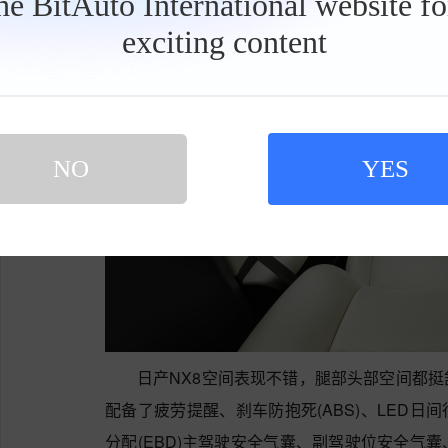
the BitAuto International website f
exciting content
工
具
栏
NO
YES
日产NX8空间表现不错，腿部头部空间都
配备了疲劳提醒、刹车防抱死(ABS)、LED日间行
分配(EBD)主驾驶安全气囊、副驾驶位安全气