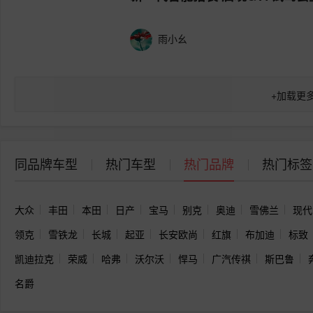
雨小幺
+
加载更
同品牌车型
热门车型
热门品牌
热门标签
大众
丰田
本田
日产
宝马
别克
奥迪
雪佛兰
现代
领克
雪铁龙
长城
起亚
长安欧尚
红旗
布加迪
标致
凯迪拉克
荣威
哈弗
沃尔沃
悍马
广汽传祺
斯巴鲁
名爵