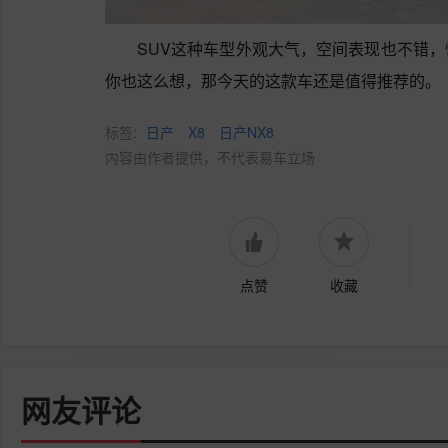
SUV这种车型外观大气，空间表现也不错
你也这么想，那今天的这款车还是值得推荐的。
标签:
日产
X8
日产NX8
内容由作者提供，不代表易车立场
点赞
收藏
网友评论