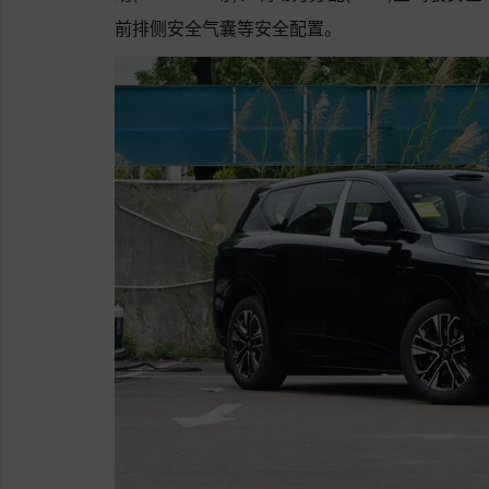
前排侧安全气囊等安全配置。