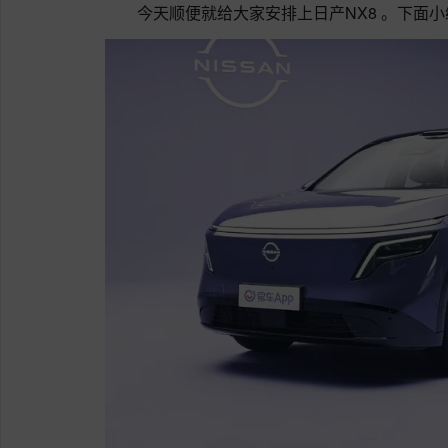
今天顺便就给大家安排上日产NX8 。下面