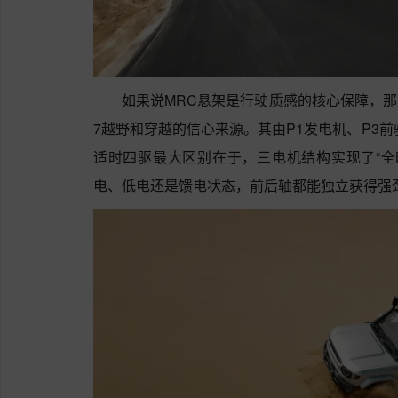
如果说MRC悬架是行驶质感的核心保障，那么
7越野和穿越的信心来源。其由P1发电机、P3
适时四驱最大区别在于，三电机结构实现了“全
电、低电还是馈电状态，前后轴都能独立获得强