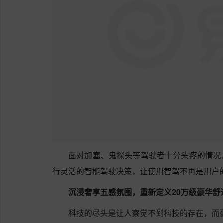
面对加塞、鬼探头等驾驶者十分头疼的情况
行灵活的智能驾驶决策，让使用智驾不再是用户
沉浸奢享五感氛围，重新定义20万级豪华舒
科技的尽头是让人察觉不到科技的存在，而