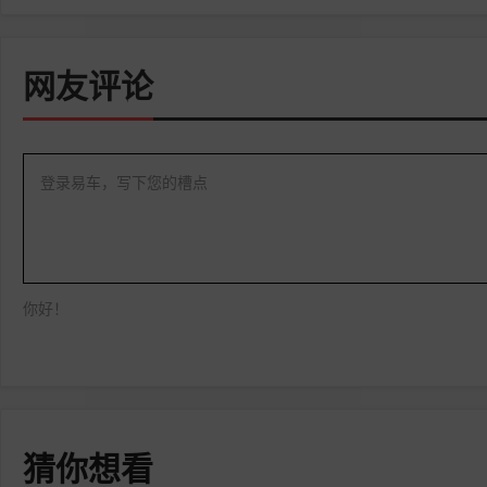
网友评论
登录易车，写下您的槽点
你好！
猜你想看