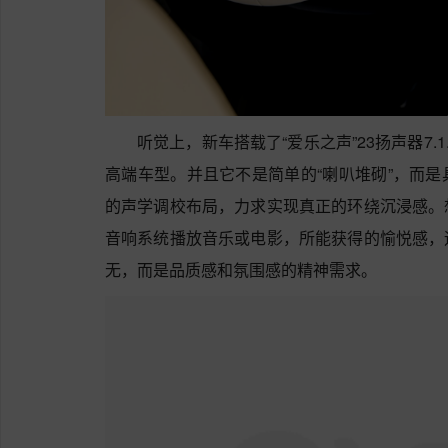
听觉上，新车搭载了“爱乐之声”23扬声器7.
高端车型。并且它不是简单的“喇叭堆砌”，而
的声学调校布局，力求实现真正的环绕沉浸感。
音响系统播放音乐或电影，所能获得的愉悦感，
无，而是‌品质感和氛围感‌的精神需求。