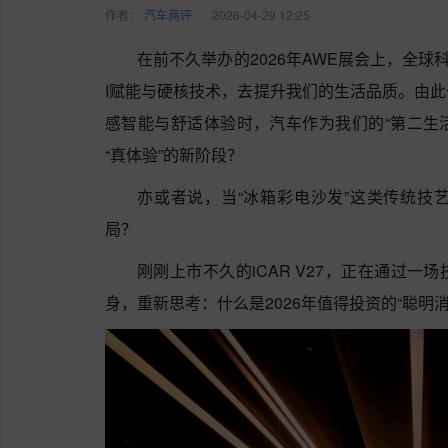
作者：
汽车商评
2026-04-29 12:25
在前不久举办的2026年AWE展会上，全
I赋能与硬核技术，去提升我们的生活品质。由
感智能与舒适体验时，汽车作为我们的“第二生活
“真体验”的新阶段？
亦或者说，当“冰箱彩电沙发”这类传统技
局？
刚刚上市不久的iCAR V27，正在通过
身，重新思考：什么是2026年值得投资的“聪明消