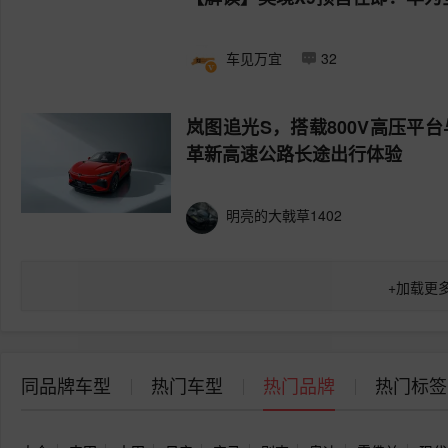
车见万宜
32
岚图追光S，搭载800V高压平
革新高速公路长途出行体验
明亮的大戟草1402
+
加载更
同品牌车型
热门车型
热门品牌
热门标签