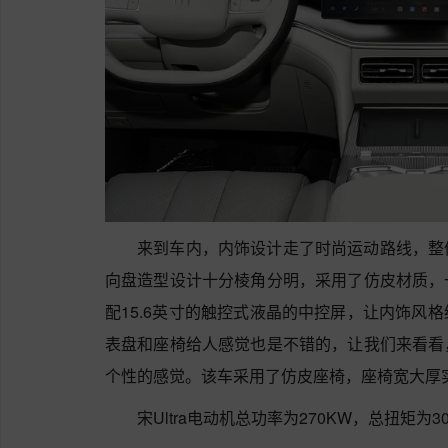
来到车内，内饰设计走了时尚运动路线，整
向盘造型设计十分棱角分明，采用了仿皮材质，
配15.6英寸的触控式液晶的中控屏，让内饰风
表盘和座椅给人感觉也是不错的，让我们来看看
个性的感觉。该车采用了仿皮座椅，座椅宽大厚
宋Ultra电动机总功率为270KW，总扭矩为30