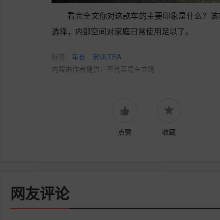
看完全文你对这款车的主要印象是什么？该
选择，内部空间对家庭日常使用足以了。
标签:
车长
宋ULTRA
内容由作者提供，不代表易车立场
点赞
收藏
网友评论