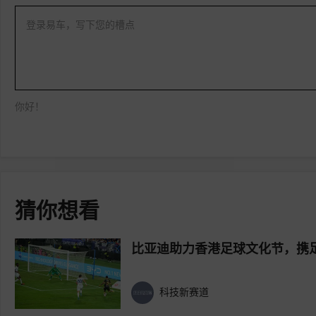
登录易车，写下您的槽点
你好！
猜你想看
比亚迪助力香港足球文化节，携
科技新赛道