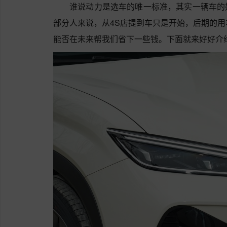
谁说动力是选车的唯一标准，其实一辆车的
部分人来说，从4S店提到车只是开始，后期的用车
能否在未来帮我们省下一些钱。下面就来好好介