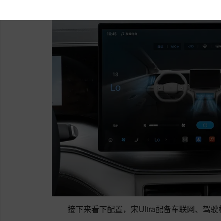
接下来看下配置，宋Ultra配备车联网、驾驶模