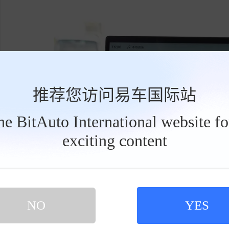
推荐您访问易车国际站
the BitAuto International website f
exciting content
工
具
栏
NO
YES