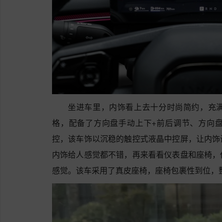
坐进车里，内饰看上去十分时尚简约，充
格，配备了方向盘手动上下+前后调节、方向
控，该车饰以沉稳的触控式液晶中控屏，让内饰
内饰给人感觉都不错，再来看看仪表盘和座椅，
感觉。该车采用了真皮座椅，座椅包裹性到位，