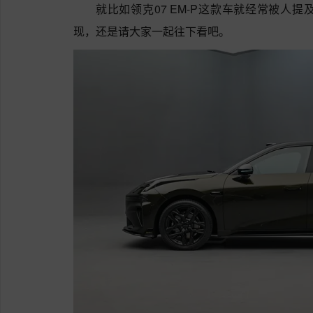
就比如领克07 EM-P这款车就经常被人
现，还是请大家一起往下看吧。