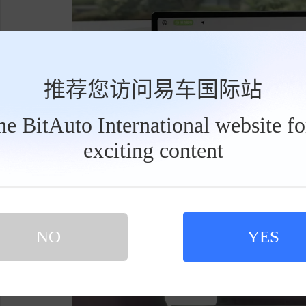
推荐您访问易车国际站
the BitAuto International website f
exciting content
工
具
栏
NO
YES