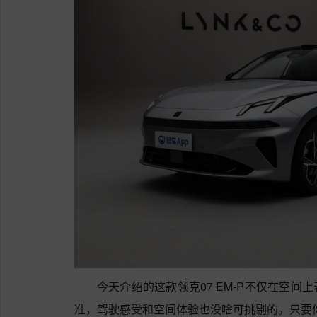
今天介绍的这款领克07 EM-P不仅在空
准，驾驶感受和空间体验也没啥可挑剔的。只要