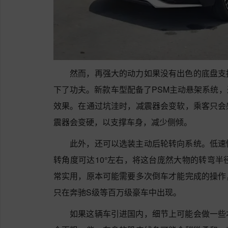
然而，再强大的动力如果没有出色的底盘支
下了功夫。新款车型配备了PSM主动悬架系统
效果。在通过坑洼时，减震器会变软，乘客只会
震器会变硬，以支撑车身，减少侧倾。
此外，还可以选装主动后轮转向系统。低速
转角度可达10°左右，将这台庞然大物的转弯半
常实用，原本可能需要多次倒车才能完成的操作
只在奔驰S级等百万级豪车中出现。
如果这辆车引进国内，细节上可能会做一些