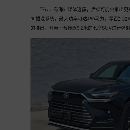
不过，有海外媒体透露，后续可能会推出更高性
0L插混系统，最大功率可达450马力，零百加速
的推出，开着一台接近5.2米的七座SUV进行