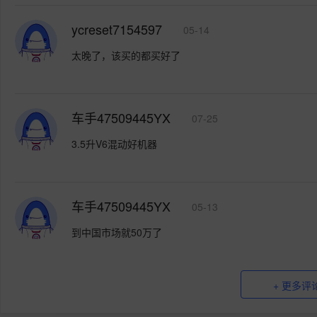
ycreset7154597
05-14
太晚了，该买的都买好了
车手47509445YX
07-25
3.5升V6混动好机器
车手47509445YX
05-13
到中国市场就50万了
+ 更多评