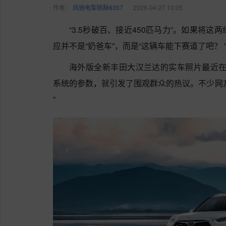
作者：
风驰电掣桃酥8357
2026-04-27 10:05
“3.5秒破百、接近450匹马力”。如果将
应并不是“奶爸车”，而是“这辆车能下赛道了吧？ 
海外版全新丰田大汉兰达的实车照片最近在网
系统的参数，就引发了围观群众的热议。不少网
”