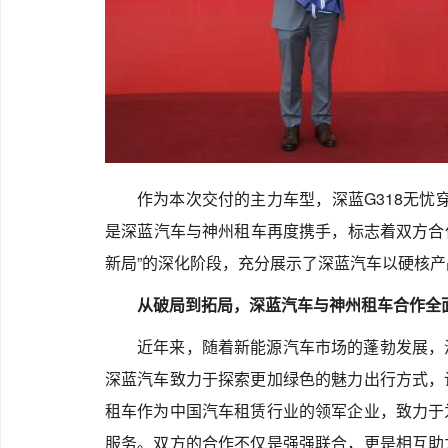
作为本次交付的主力车型，深蓝G318无忧穿
是深蓝汽车与神州租车再度携手，标志着双方合作
新局”的深化阶段，充分展示了深蓝汽车以硬核
从破局到拓局，深蓝汽车与神州租车合作全
近年来，随着新能源汽车市场的蓬勃发展，
深蓝汽车致力于探索更加绿色的魅力出行方式，
租车作为中国汽车租赁行业的领军企业，致力于
服务。双方的合作不仅是强强联合，更是相互助