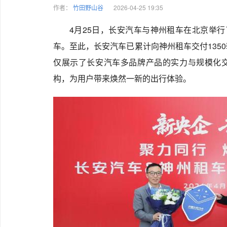
作者：
竹田野山谷
2026-04-25 19:35
4月25日，长安汽车与神州租车在北京举行
车。至此，长安汽车已累计向神州租车交付135
仅展示了长安汽车多品牌产品的实力与规模化
构，为用户带来焕然一新的出行体验。