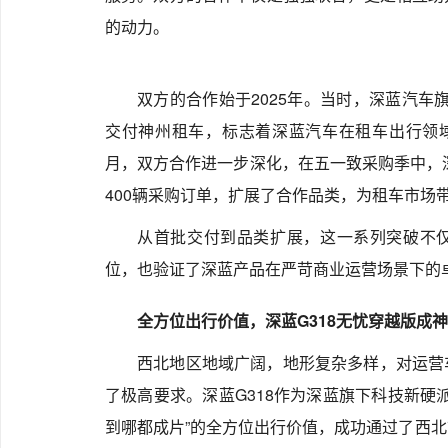
的动力。
双方的合作始于2025年。当时，深蓝汽车旗
交付神州租车，标志着深蓝汽车在租车出行领域
月，双方合作进一步深化，在五一致采购季中，深
400辆采购订单，扩展了合作品类，为租车市场
从首批交付到品类扩展，这一系列突破不
位，也验证了深蓝产品在严苛商业运营场景下的
全方位出行价值，深蓝G318无忧穿越版成神
西北地区地域广阔，地形复杂多样，对运营
了极高要求。深蓝G318作为深蓝旗下科技新硬
到哪都成片”的全方位出行价值，成功通过了西