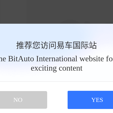
推荐您访问易车国际站
the BitAuto International website f
exciting content
工
具
栏
用户需要的不是参数，是安心
NO
YES