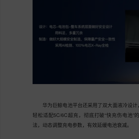
华为巨鲸电池平台还采用了双大面液冷设计
轻松适配5C/6C超充，彻底打破“快充伤电池
法，动态调整充电参数，有效延缓电池衰减。