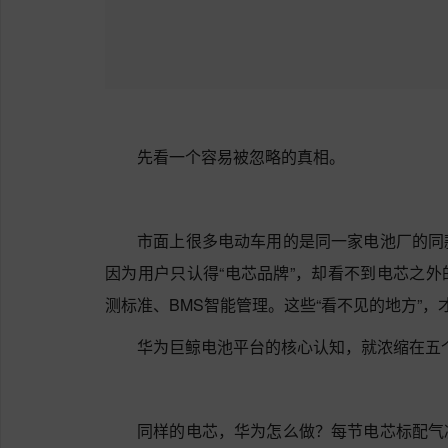
先看一个容易被忽略的真相。
市面上很多电动车用的是同一家电池厂的同
因为用户只认得“电芯品牌”，却看不到电芯之
测标准、BMS智能管理。这些“看不见的地方”
华为巨鲸电池平台的核心认知，就浓缩在五
同样的电芯，华为怎么做？每节电芯标配气