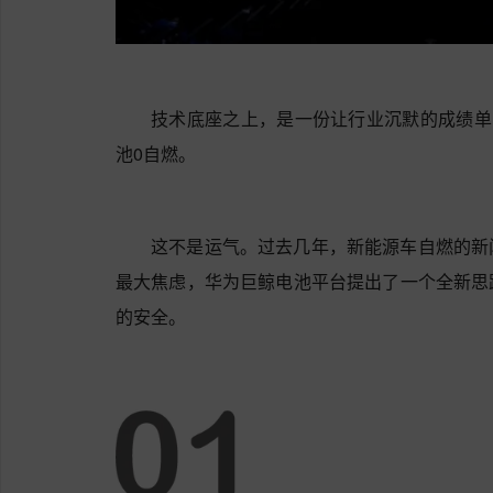
技术底座之上，是一份让行业沉默的成绩单
池0自燃。
这不是运气。过去几年，新能源车自燃的新
最大焦虑，华为巨鲸电池平台提出了一个全新思
的安全。