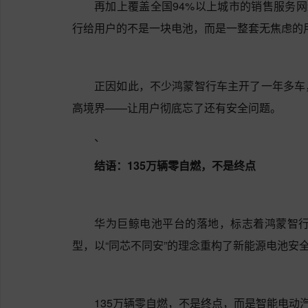
再加上覆盖全国94%以上城市的销售服务网
行给用户的不是一块电池，而是一整套无焦虑的
正因如此，不少鸿蒙智行车主开了一年多车
高境界——让用户彻底忘了还有安全问题。
、
结语：135万辆零自燃，不是终点
华为巨鲸电池平台的落地，标志着鸿蒙智行