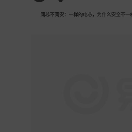
同芯不同安：一样的电芯，为什么安全不一