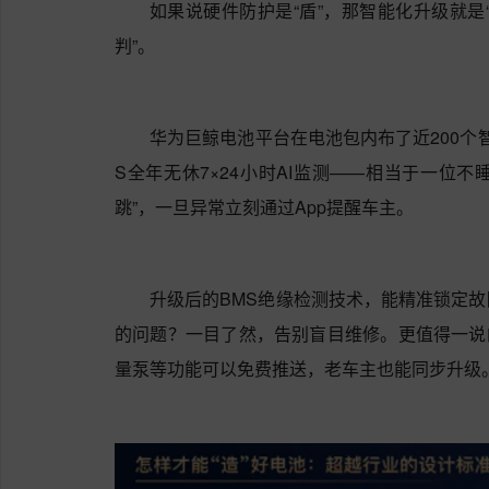
如果说硬件防护是“盾”，那智能化升级就是“
判”。
华为巨鲸电池平台在电池包内布了近200个
S全年无休7×24小时AI监测——相当于一位不
跳”，一旦异常立刻通过App提醒车主。
升级后的BMS绝缘检测技术，能精准锁定
的问题？一目了然，告别盲目维修。更值得一说
量泵等功能可以免费推送，老车主也能同步升级