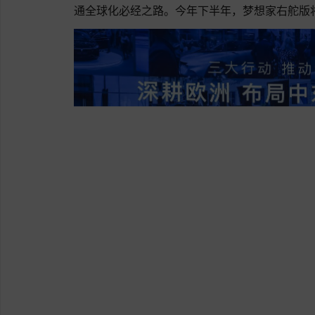
通全球化必经之路。今年下半年，梦想家右舵版