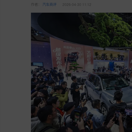
作者：
汽车商评
2026-04-30 11:12