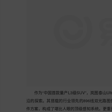
作为“中国首款量产L3级SUV”，岚图泰山U
沿的探索。其搭载的行业领先的896线双光路图
件方案，构成了堪比人眼的顶级感知系统。更重