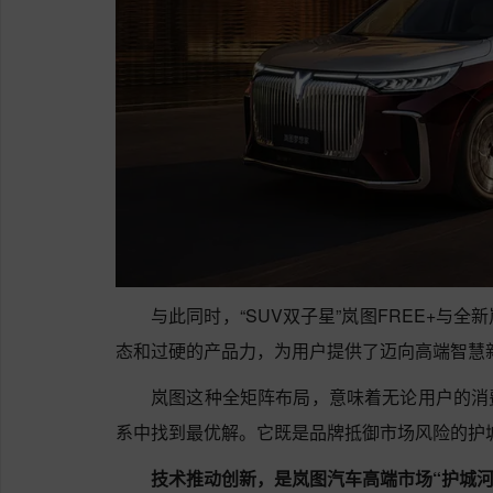
与此同时，“SUV双子星”‌岚图FREE+‌与
态和过硬的产品力，为用户提供了迈向高端智慧新
岚图这种全矩阵布局，意味着无论用户的消
系中找到最优解。它既是品牌抵御市场风险的护
技术推动创新，是岚图汽车高端市场“护城河