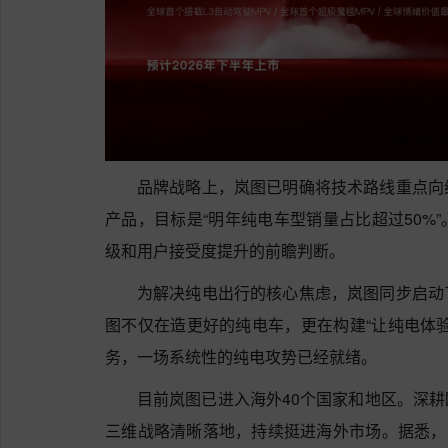
品牌战略上，岚图已明确将技术路线重点向
产品，目标是“明年纯电车型销量占比超过50%
级和用户接受度提升的前瞻判断。
为解决纯电出行的核心焦虑，岚图同步启动
图不仅在造更好的纯电车，更在构建“让纯电体
务，一场系统性的纯电攻势已经就绪。
目前岚图已进入海外40个国家和地区。深
三维战略清晰落地，持续挺进海外市场。据悉，右舵