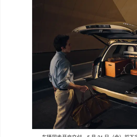
车辆同步开启交付，5 月 31 日（含）前下