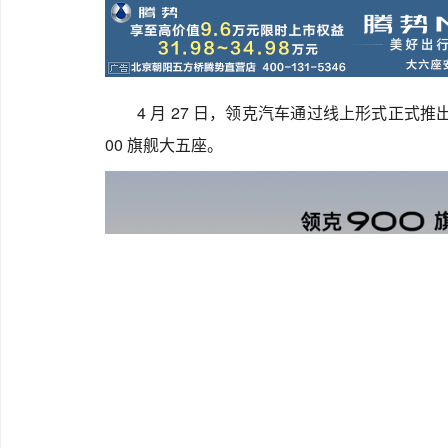
4 月 27 日，领克汽车通过线上形式正式推
00 旗舰大五座。