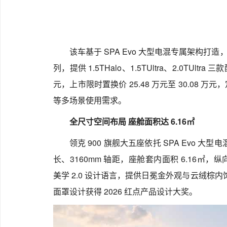
该车基于 SPA Evo 大型电混专属架构打造，
列，提供 1.5THalo、1.5TUltra、2.0TUltra
元，上市限时置换价 25.48 万元至 30.08
等多场景使用需求。
全尺寸空间布局 座舱面积达 6.16㎡
领克 900 旗舰大五座依托 SPA Evo 大
长、3160mm 轴距，座舱套内面积 6.16㎡，
美学 2.0 设计语言，提供日冕金外观与云绒棕内饰，3
面罩设计获得 2026 红点产品设计大奖。