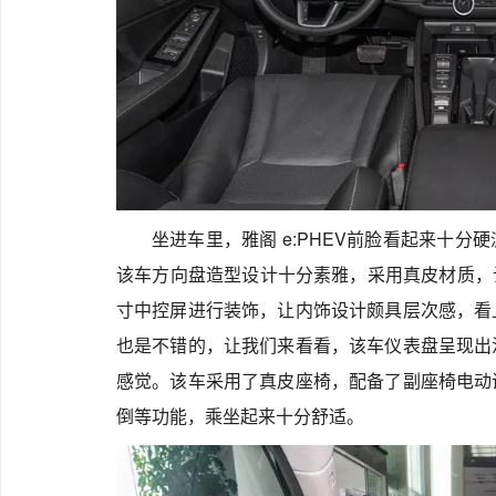
坐进车里，雅阁 e:PHEV前脸看起来十
该车方向盘造型设计十分素雅，采用真皮材质，让
寸中控屏进行装饰，让内饰设计颇具层次感，看
也是不错的，让我们来看看，该车仪表盘呈现出
感觉。该车采用了真皮座椅，配备了副座椅电动
倒等功能，乘坐起来十分舒适。