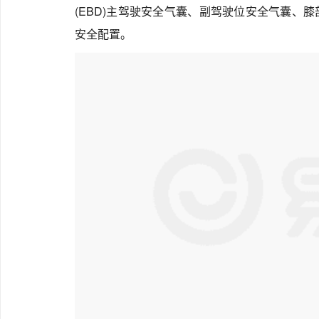
(EBD)主驾驶安全气囊、副驾驶位安全气囊、
安全配置。