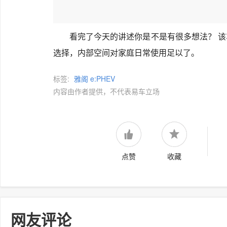
看完了今天的讲述你是不是有很多想法？ 
选择，内部空间对家庭日常使用足以了。
标签:
雅阁 e:PHEV
内容由作者提供，不代表易车立场
点赞
收藏
网友评论