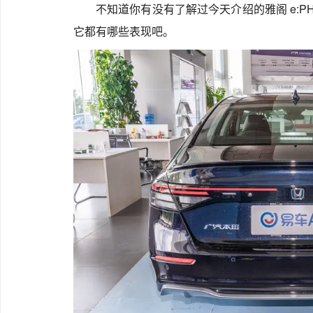
不知道你有没有了解过今天介绍的雅阁 e:P
它都有哪些表现吧。