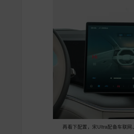
再看下配置，宋Ultra配备车联网