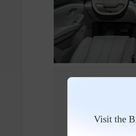
Visit the 