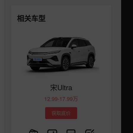
相关车型
宋Ultra
12.99-17.99万
获取底价