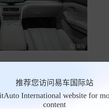
推荐您访问易车国际站
BitAuto International website for mo
content