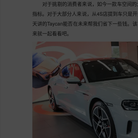
对于挑剔的消费者来说，如今一款车空间的
指标。对于大部分人来说，从4S店提到车只是
天讲的Taycan能否在未来帮我们省下一些钱
来就一起看看吧。