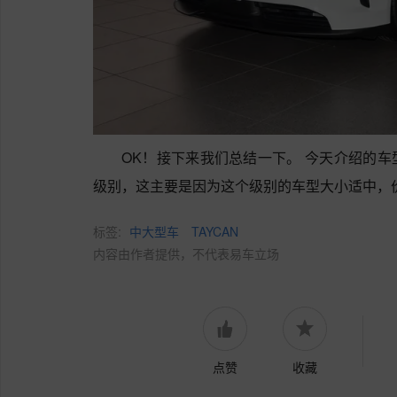
OK！接下来我们总结一下。 今天介绍的
级别，这主要是因为这个级别的车型大小适中，
标签:
中大型车
TAYCAN
内容由作者提供，不代表易车立场
点赞
收藏