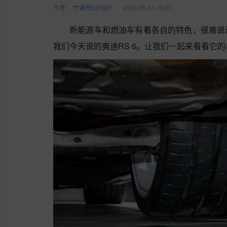
作者：
竹湖光031021
2026-05-01 10:57
新能源车和燃油车有着各自的特色，很难说
我们今天说的奥迪RS 6。让我们一起来看看它