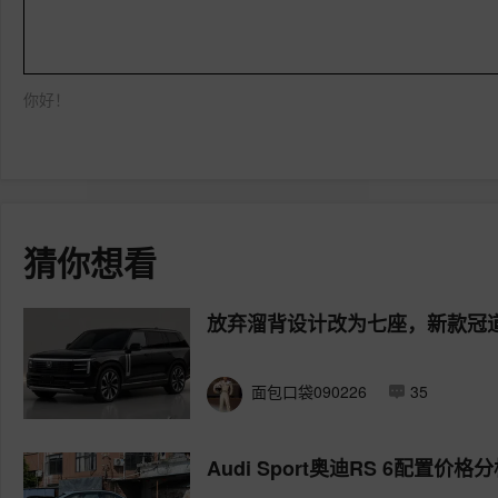
你好！
猜你想看
放弃溜背设计改为七座，新款冠
面包口袋090226
35
Audi Sport奥迪RS 6配置价格