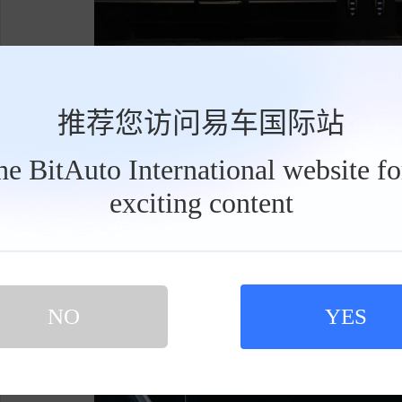
推荐您访问易车国际站
the BitAuto International website f
exciting content
工
具
栏
NO
YES