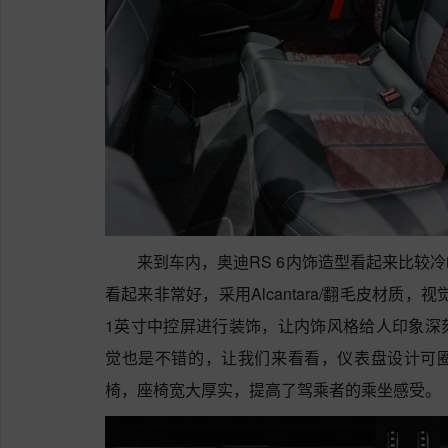
来到车内，奥迪RS 6内饰造型看起来比较
看起来非常好，采用Alcantara/翻毛皮材质，
1英寸中控屏进行装饰，让内饰风格给人印象深
觉也是不错的，让我们来看看，仪表盘设计可
椅，座椅宽大厚实，提高了驾乘者的乘坐感受。