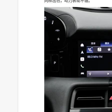
同样出色，动力表现不错。