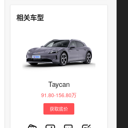
相关车型
Taycan
91.80-156.80万
获取底价