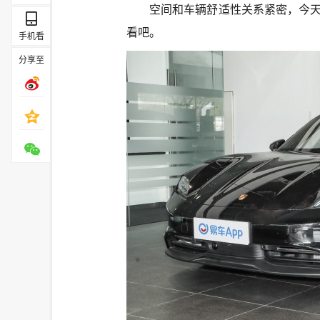
空间和车辆舒适性关系紧密，今天
看吧。
手机看
分享至