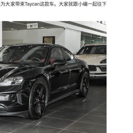
为大家带来Taycan这款车。大家就跟小编一起往下