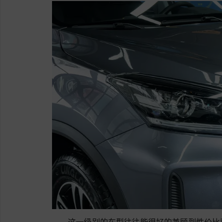
这一级别的车型往往能很好的兼顾到性价比