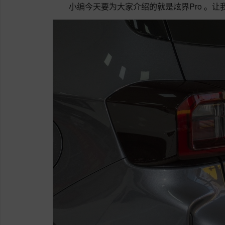
小编今天要为大家介绍的就是炫界Pro 。