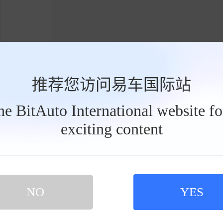
推荐您访问易车国际站
the BitAuto International website f
exciting content
工
具
栏
NO
YES