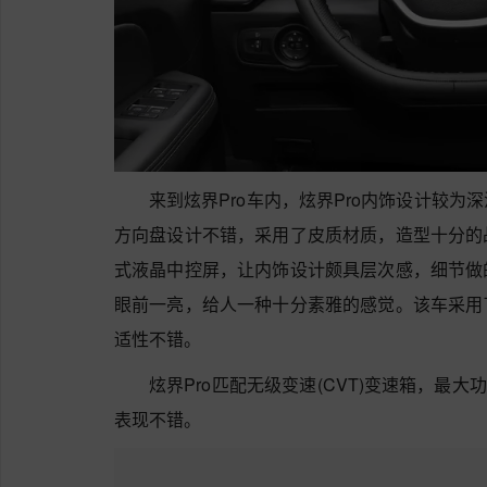
来到炫界Pro车内，炫界Pro内饰设计较
方向盘设计不错，采用了皮质材质，造型十分的
式液晶中控屏，让内饰设计颇具层次感，细节做
眼前一亮，给人一种十分素雅的感觉。该车采用
适性不错。
炫界Pro匹配无级变速(CVT)变速箱，最大功
表现不错。