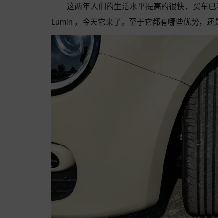
这两年人们的生活水平提高的很快，买车已
Lumin ，今天它来了。至于它都有哪些优势，