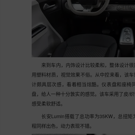
来到车内，内饰设计比较柔和，整体设计很
用塑料材质，视觉效果不俗。从中控来看，该车
计颇具层次感，看着相当炫酷。仪表盘和座椅
盘，给人一种十分敦实的感觉。该车采用了皮/
感受柔软舒适。
长安Lumin搭载了总功率为35KW，总扭
程同样出色，动力表现不错。