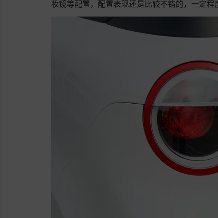
妆镜等配置，配置表现还是比较不错的，一定程