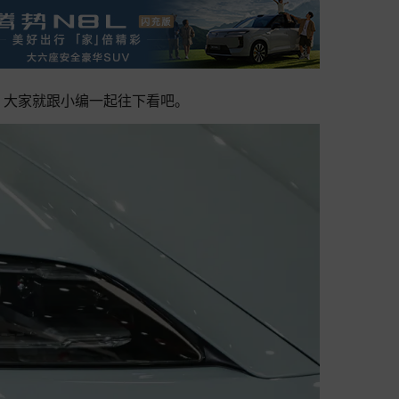
车。大家就跟小编一起往下看吧。