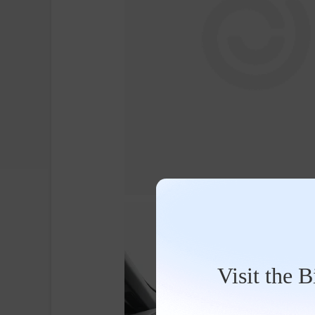
Visit the 