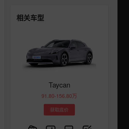
相关车型
Taycan
91.80-156.80万
获取底价