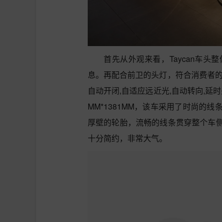
首先从外观来看，Taycan车
息。再配合前卫的头灯，符合消费者的
自动开闭,自适应远近光,自动转向,延时
MM*1381MM，该车采用了时尚的
厚壁的轮胎，流畅的线条贯穿整个车
十分简约，非常大气。