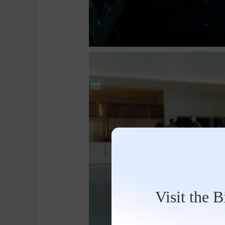
Visit the 