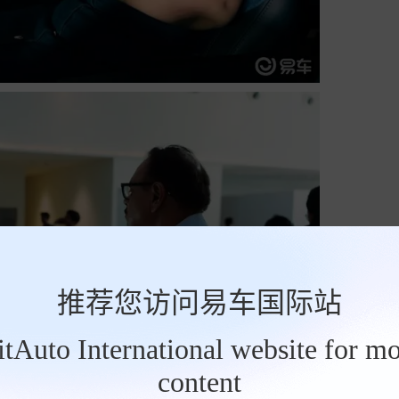
推荐您访问易车国际站
BitAuto International website for mo
content