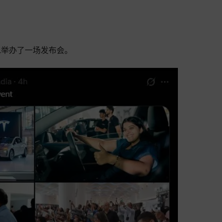
 L举办了一场发布会。