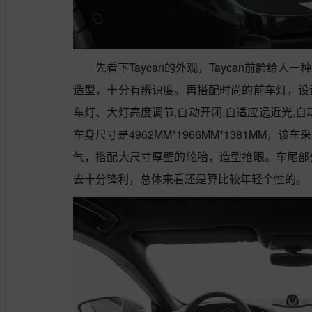
先看下Taycan的外观，Taycan前脸给
造型，十分有辨识度。再搭配时尚的前车灯，设
车灯、大灯高度调节,自动开闭,自适应远近光,
车身尺寸是4962MM*1966MM*1381MM
气，搭配大尺寸厚壁的轮胎，造型抢眼。车尾部
去十分锋利，总体来看还是算比较年轻个性的。