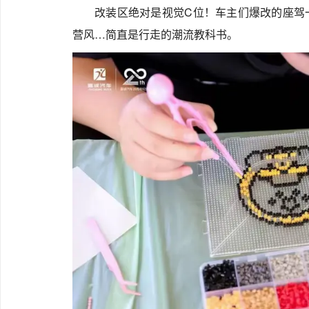
改装区绝对是视觉C位！车主们爆改的座驾
营风…简直是行走的潮流教科书。