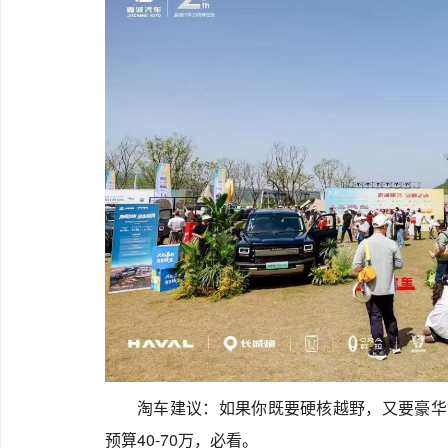
淘车建议：如果你既要硬核越野，又要豪华
预算40-70万，必看。