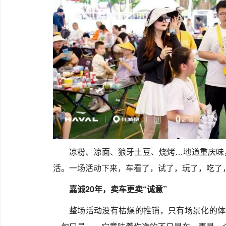
凉粉、凉面、狼牙土豆、烧烤…地道重庆味
活。一场活动下来，车看了，试了，玩了，吃了
嘉诚20年，卖车更卖“诚意”
整场活动没有枯燥的推销，只有场景化的体