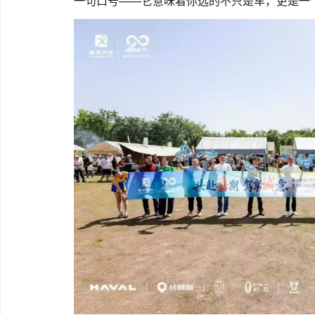
一句口号——它意味着你选的不只是车，更是一