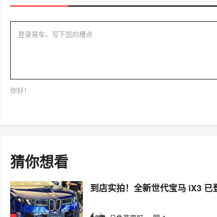
登录易车，写下您的槽点
你好！
猜你想看
到店实拍！全新世代宝马 iX3 