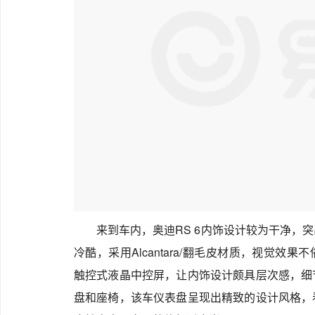
来到车内，奥迪RS 6内饰设计较为干净，
冷酷，采用Alcantara/翻毛皮材质，视觉效果
触控式液晶中控屏，让内饰设计颇具层次感，细
盘和座椅，该车仪表盘呈现出精致的设计风格，