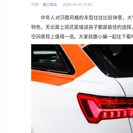
作者：
暖口袋派
2026-05-02 15:50
中年人对沉稳风格的车型往往比较钟意，大
特色，无论是上班还是接送孩子都是极佳的选择。
空间表现上值得一说。大家就跟小编一起往下看