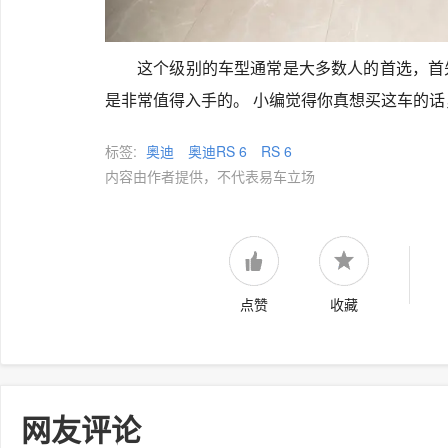
这个级别的车型通常是大多数人的首选，首
是非常值得入手的。 小编觉得你真想买这车的
标签:
奥迪
奥迪RS 6
RS 6
内容由作者提供，不代表易车立场
点赞
收藏
网友评论