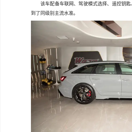
该车配备车联网、驾驶模式选择、遥控钥匙
到了同级别主流水准。