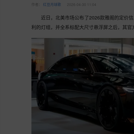
作者：
红豆月球歌
2026-04-30 11:04
近日，北美市场公布了2026款雅阁的定价
利的灯组，并全系标配大尺寸悬浮屏之后，其官方指