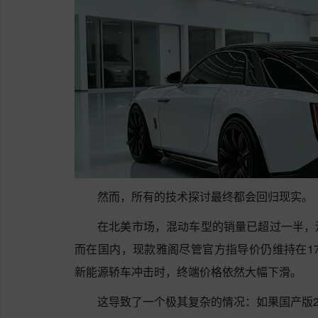
然而，所有的技术探讨最终都会回归现实。
在北美市场，混动车型的销量已超过一半，
而在国内，现款雅阁尽管官方指导价仍维持在17
新能源轿车冲击时，终端价格依然大幅下滑。
这导致了一个极其复杂的情况：如果国产版2