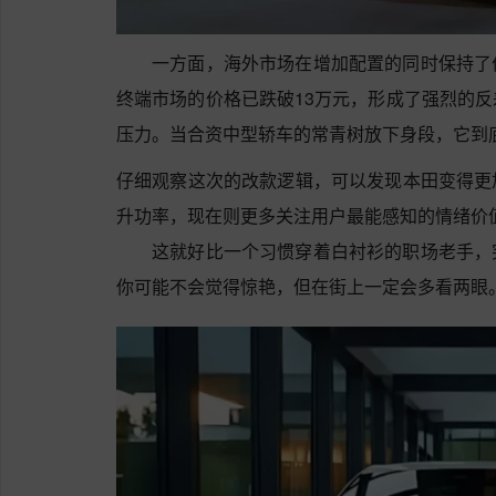
一方面，海外市场在增加配置的同时保持了
终端市场的价格已跌破13万元，形成了强烈的
压力。当合资中型轿车的常青树放下身段，它到
仔细观察这次的改款逻辑，可以发现本田变得更
升功率，现在则更多关注用户最能感知的情绪价
这就好比一个习惯穿着白衬衫的职场老手，
你可能不会觉得惊艳，但在街上一定会多看两眼