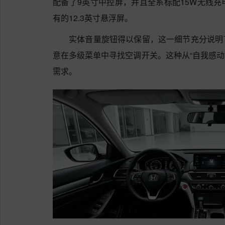
配备了9英寸中控屏，并且全系标配15W无线
有的12.3英寸悬浮屏。
实体音量旋钮得以保留，这一细节充分说明
意在多级菜单中寻找空调开关。这种从“自我感动
需求。